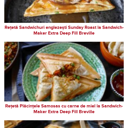
Rețetă Sandwichuri englezești Sunday Roast la Sandwich-
Maker Extra Deep Fill Breville
Rețetă Plăcințele Samosas cu carne de miel la Sandwich-
Maker Extra Deep Fill Breville