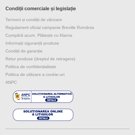
Condiții comerciale și legislație
Termeni și condiții de vânzare
Regulament oficial campanie Breville România
Cumpără acum. Plătește cu Klarna.
Informații siguranță produse
Condiții de garanție
Retur produse (dreptul de retragere)
Politica de confidențialitate
Politica de utilizare a cookie-uri
ANPC