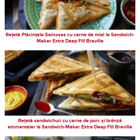
Rețetă Plăcințele Samosas cu carne de miel la Sandwich-
Maker Extra Deep Fill Breville
Rețetă sandwichuri cu carne de porc și brânză
emmentaler la Sandwich-Maker Extra Deep Fill Breville