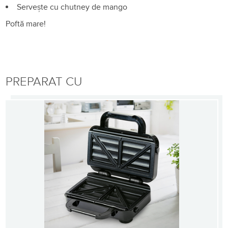
Servește cu chutney de mango
Poftă mare!
PREPARAT CU