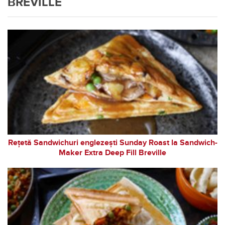
BREVILLE
Rețetă Sandwichuri englezești Sunday Roast la Sandwich-
Maker Extra Deep Fill Breville