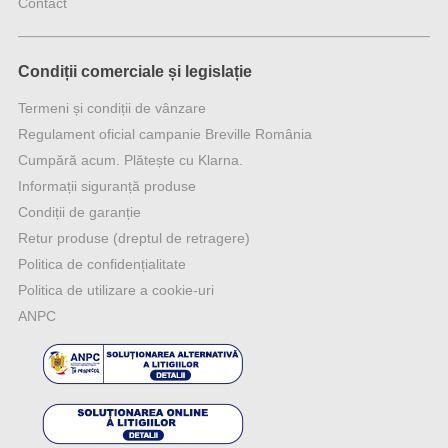
Contact
Condiții comerciale și legislație
Termeni și condiții de vânzare
Regulament oficial campanie Breville România
Cumpără acum. Plătește cu Klarna.
Informații siguranță produse
Condiții de garanție
Retur produse (dreptul de retragere)
Politica de confidențialitate
Politica de utilizare a cookie-uri
ANPC