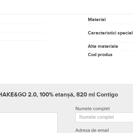
Material
Caracteristici specia
Alte materiale
Cod produs
 SHAKE&GO 2.0, 100% etanșă, 820 ml Contigo
Numele complet
Adresa de email