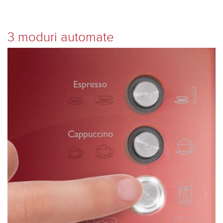
3 moduri automate