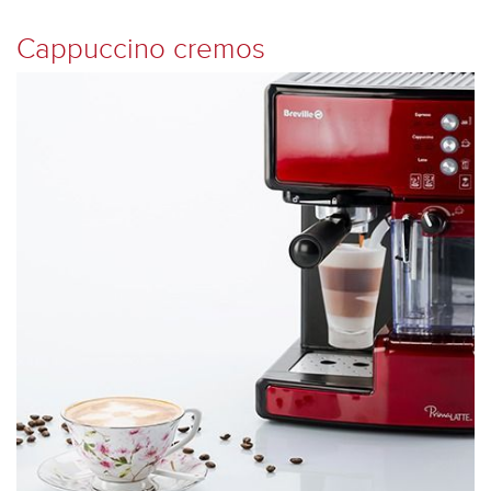
Cappuccino cremos