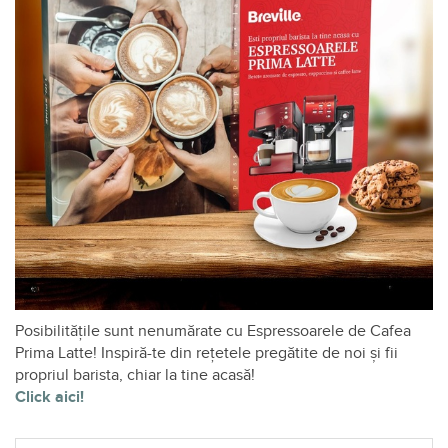
Posibilitățile sunt nenumărate cu Espressoarele de Cafea
Prima Latte! Inspiră-te din rețetele pregătite de noi și fii
propriul barista, chiar la tine acasă!
Click aici!