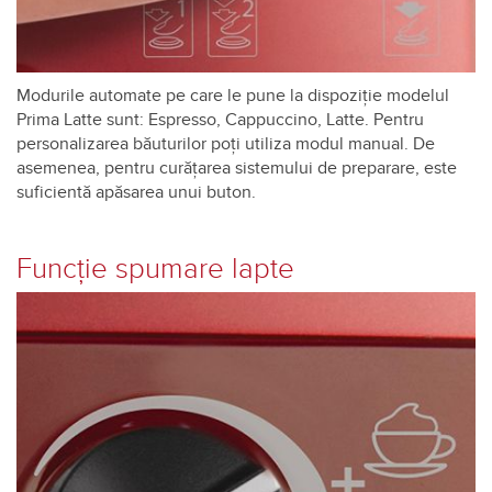
Modurile automate pe care le pune la dispoziţie modelul
Prima Latte sunt: Espresso, Cappuccino, Latte. Pentru
personalizarea băuturilor poți utiliza modul manual. De
asemenea, pentru curăţarea sistemului de preparare, este
suficientă apăsarea unui buton.
Funcţie spumare lapte