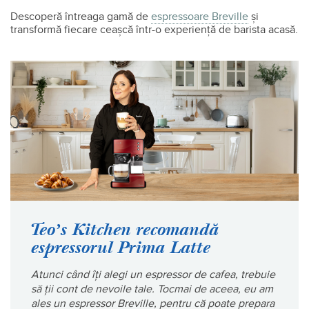
Descoperă întreaga gamă de
espressoare Breville
și
transformă fiecare ceașcă într-o experiență de barista acasă.
Teoʼs Kitchen recomandă
espressorul Prima Latte
Atunci când îți alegi un espressor de cafea, trebuie
să ții cont de nevoile tale. Tocmai de aceea, eu am
ales un espressor Breville, pentru că poate prepara