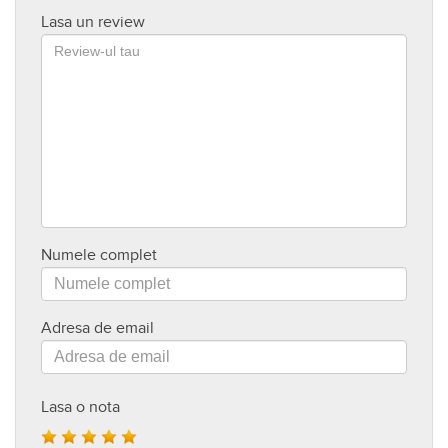
Lasa un review
Numele complet
Adresa de email
Lasa o nota