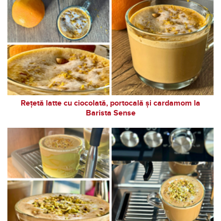
Rețetă latte cu ciocolată, portocală și cardamom la
Barista Sense