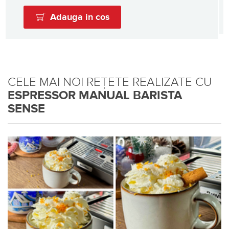
Adauga in cos
CELE MAI NOI REȚETE REALIZATE CU
ESPRESSOR MANUAL BARISTA
SENSE