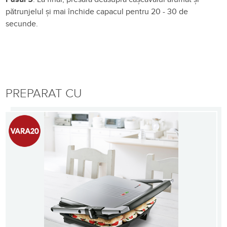
pătrunjelul și mai închide capacul pentru 20 - 30 de
secunde.
PREPARAT CU