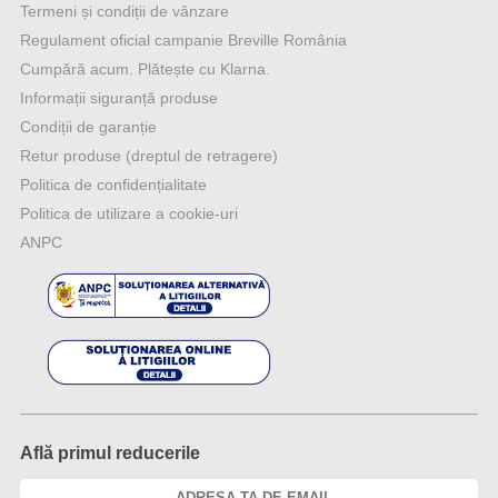
Termeni și condiții de vânzare
Regulament oficial campanie Breville România
Cumpără acum. Plătește cu Klarna.
Informații siguranță produse
Condiții de garanție
Retur produse (dreptul de retragere)
Politica de confidențialitate
Politica de utilizare a cookie-uri
ANPC
Află primul reducerile