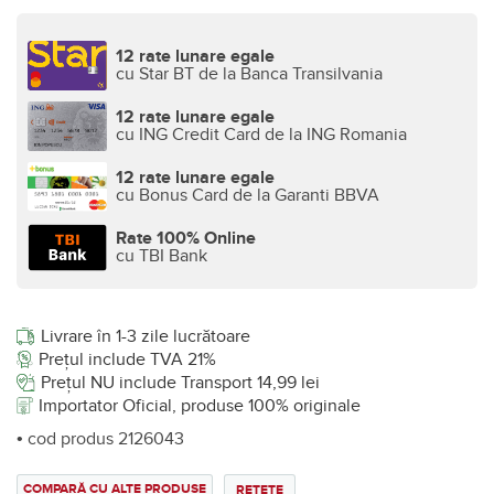
12 rate lunare egale
cu Star BT de la Banca Transilvania
12 rate lunare egale
cu ING Credit Card de la ING Romania
12 rate lunare egale
cu Bonus Card de la Garanti BBVA
Rate 100% Online
cu TBI Bank
Livrare în 1-3 zile lucrătoare
Prețul include TVA 21%
Prețul NU include Transport 14,99 lei
Importator Oficial, produse 100% originale
• cod produs 2126043
COMPARĂ CU ALTE PRODUSE
REȚETE