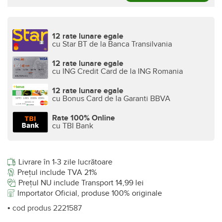
12 rate lunare egale
cu Star BT de la Banca Transilvania
12 rate lunare egale
cu ING Credit Card de la ING Romania
12 rate lunare egale
cu Bonus Card de la Garanti BBVA
Rate 100% Online
cu TBI Bank
Livrare în 1-3 zile lucrătoare
Prețul include TVA 21%
Prețul NU include Transport 14,99 lei
Importator Oficial, produse 100% originale
• cod produs 2221587