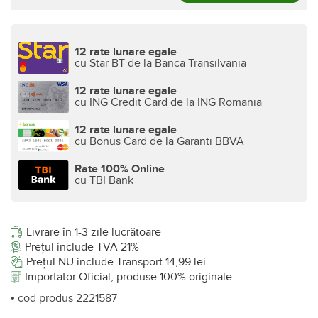
12 rate lunare egale
cu Star BT de la Banca Transilvania
12 rate lunare egale
cu ING Credit Card de la ING Romania
12 rate lunare egale
cu Bonus Card de la Garanti BBVA
Rate 100% Online
cu TBI Bank
Livrare în 1-3 zile lucrătoare
Prețul include TVA 21%
Prețul NU include Transport 14,99 lei
Importator Oficial, produse 100% originale
• cod produs 2221587