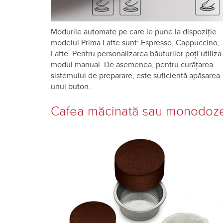
Modurile automate pe care le pune la dispoziţie
modelul Prima Latte sunt: Espresso, Cappuccino,
Latte. Pentru personalizarea băuturilor poți utiliza
modul manual. De asemenea, pentru curăţarea
sistemului de preparare, este suficientă apăsarea
unui buton.
Cafea măcinată sau monodoz