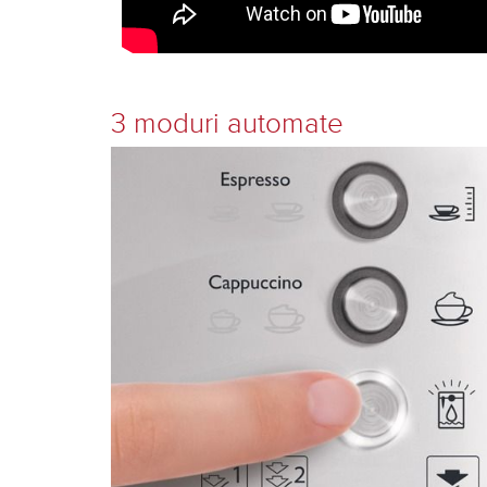
3 moduri automate