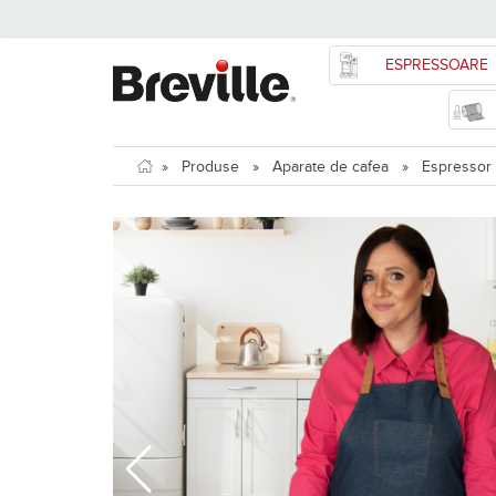
ESPRESSOARE
»
Produse
»
Aparate de cafea
»
Espressor 