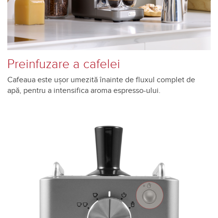
Preinfuzare a cafelei
Cafeaua este ușor umezită înainte de fluxul complet de
apă, pentru a intensifica aroma espresso-ului.