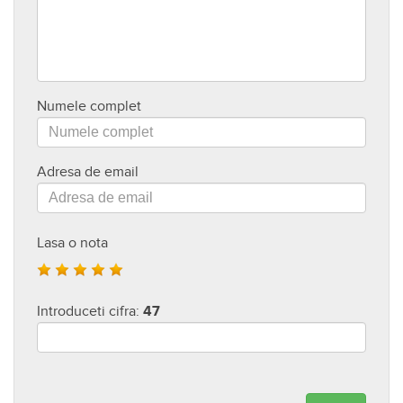
Numele complet
Adresa de email
Lasa o nota
Introduceti cifra:
47