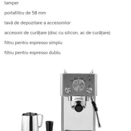
tamper
portafiltru de 58 mm
tavă de depozitare a accesoriilor
accesorii de curățare (disc cu silicon, ac de curățare)
filtru pentru espresso simplu
filtru pentru espresso dublu