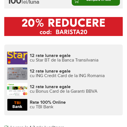
100
lei
/luna
12 rate lunare egale
cu Star BT de la Banca Transilvania
12 rate lunare egale
cu ING Credit Card de la ING Romania
12 rate lunare egale
cu Bonus Card de la Garanti BBVA
Rate 100% Online
cu TBI Bank