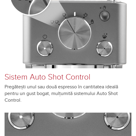
Sistem Auto Shot Control
Pregătești unul sau două espresso în cantitatea ideală
pentru un gust bogat, mulțumită sistemului Auto Shot
Control.