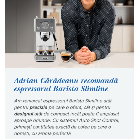
Adrian Cărădeanu recomandă
espressorul Barista Slimline
Am remarcat espressorul Barista Slimline atât
pentru
precizia
pe care o oferă, cât și pentru
designul
atât de compact încât poate fi amplasat
aproape oriunde. Cu sistemul Auto Shot Control,
primești cantitatea exactă de cafea pe care o
dorești, cu aroma perfectă.