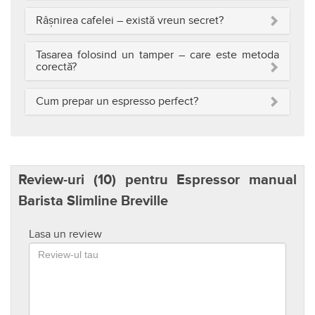
Râșnirea cafelei – există vreun secret?
Tasarea folosind un tamper – care este metoda
corectă?
Cum prepar un espresso perfect?
Review-uri (
10
) pentru Espressor manual
Barista Slimline Breville
Lasa un review