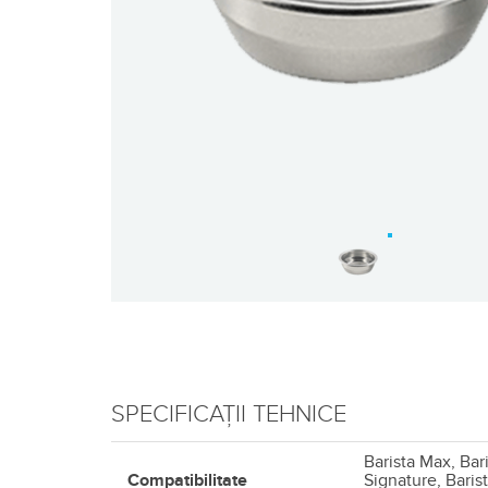
SPECIFICAȚII TEHNICE
Barista Max, Bar
Compatibilitate
Signature, Barist