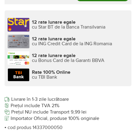
12 rate lunare egale
cu Star BT de la Banca Transilvania
12 rate lunare egale
cu ING Credit Card de la ING Romania
12 rate lunare egale
cu Bonus Card de la Garanti BBVA
Rate 100% Online
cu TBI Bank
Livrare în 1-3 zile lucrătoare
Prețul include TVA 21%
Prețul NU include Transport 9,99 lei
Importator Oficial, produse 100% originale
• cod produs 14337000050